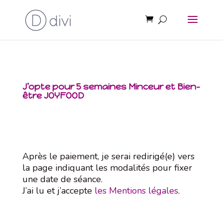
J’opte pour 5 semaines Minceur et Bien-
être JOYFOOD
Après le paiement, je serai redirigé(e) vers
la page indiquant les modalités pour fixer
une date de séance.
J’ai lu et j’accepte
les Mentions légales
.