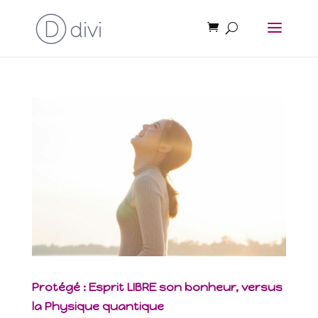
Protégé : Esprit LIBRE son bonheur, versus
la Physique quantique