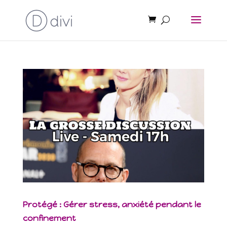
Protégé : Gérer stress, anxiété pendant le
confinement