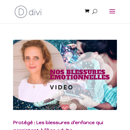
Protégé : Les blessures d’enfance qui