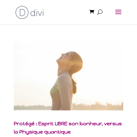
Protégé : Esprit LIBRE son bonheur, versus
la Physique quantique