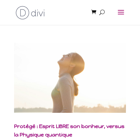
Protégé : Esprit LIBRE son bonheur, versus
la Physique quantique