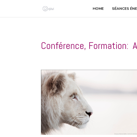
HOME
SÉANCES ÉNE
Conférence, Formation: A