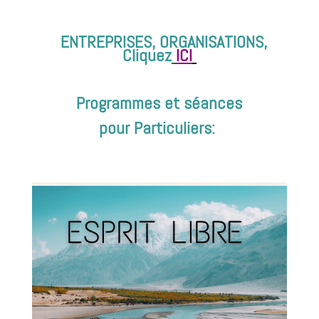
ENTREPRISES, ORGANISATIONS,
Cliquez
ICI
Programmes et séances
pour Particuliers: