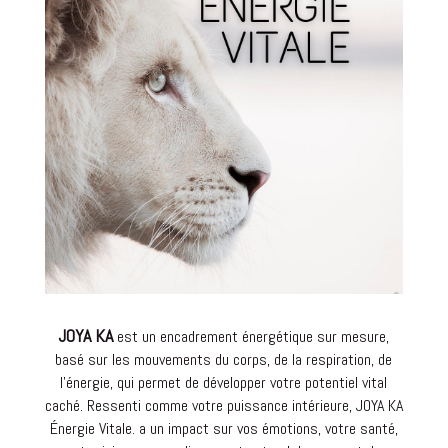
JOYA KA
est un encadrement énergétique sur mesure,
basé sur les mouvements du corps, de la respiration, de
l’énergie, qui permet de développer votre potentiel vital
caché. Ressenti comme votre puissance intérieure, JOYA KA
Énergie Vitale. a un impact sur vos émotions, votre santé,