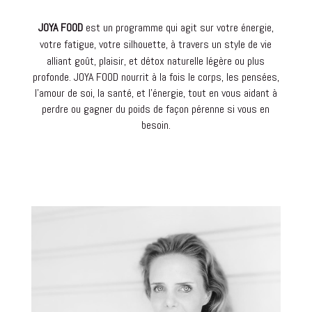
JOYA FOOD
est un programme qui
agit sur votre énergie,
votre fatigue, votre silhouette, à travers un style de vie
alliant goût, plaisir, et
détox naturelle légère ou plus
profonde
. JOYA
FOOD nourrit à la fois le corps, les pensées,
l’amour de soi, la santé, et l’énergie, tout en vous aidant à
perdre ou gagner du poids de façon pérenne si vous en
besoin.