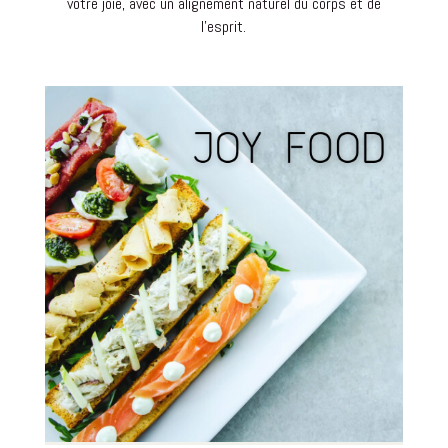
votre joie, avec un alignement naturel du corps et de
l’esprit.