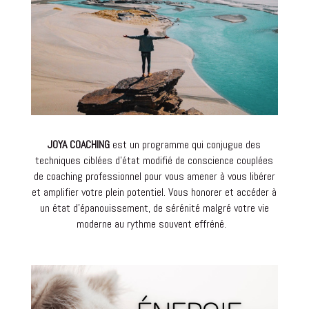
JOYA COACHING
est un programme qui conjugue des
techniques ciblées d’état modifié de conscience couplées
de coaching professionnel pour vous amener à vous libérer
et amplifier votre plein potentiel. Vous honorer et accéder à
un état d’épanouissement, de sérénité malgré votre vie
moderne au rythme souvent effréné.