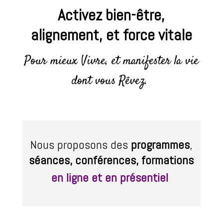
Activez bien-être,
alignement, et force vitale
Pour mieux Vivre, et manifester la v
ie
dont vous Rêvez.
Nous proposons des
programmes
,
séances,
conférences, formations
en ligne et en présentiel