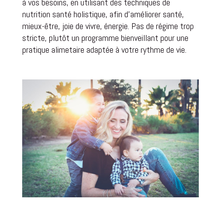
à vos besoins, en utilisant des techniques de
nutrition santé holistique, afin d’améliorer santé,
mieux-être, joie de vivre, énergie. Pas de régime trop
stricte, plutôt un programme bienveillant pour une
pratique alimetaire adaptée à votre rythme de vie.