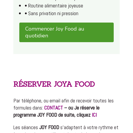
• Routine alimentaire joyeuse
• Sans privation ni pression
Commencer Joy Food au
quotidien
RÉSERVER JOYA FOOD
Par téléphone, ou email afin de recevoir toutes les
formules dans:
CONTACT
– ou Je réserve le
programme JOY FOOD de suite, cliquez
ICI
Les séances
JOY FOOD
s’adaptent à votre rythme et