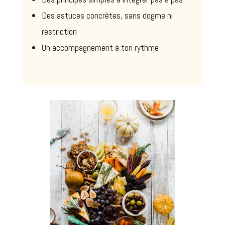
Des astuces concrètes, sans dogme ni
restriction
Un accompagnement à ton rythme