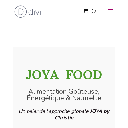
JOYA
FOOD
Alimentation Goûteuse,
Énergétique & Naturelle
Un pilier de l’approche globale
JOYA by
Christie