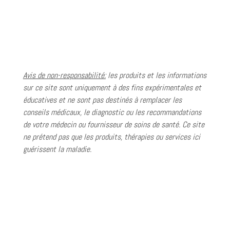
Avis de non-responsabilité:
les produits et les informations
sur ce site sont uniquement à des fins expérimentales et
éducatives et ne sont pas destinés à remplacer les
conseils médicaux, le diagnostic ou les recommandations
de votre médecin ou fournisseur de soins de santé. Ce site
ne prétend pas que les produits, thérapies ou services ici
guérissent la maladie.