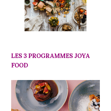
LES 3 PROGRAMMES JOYA
FOOD