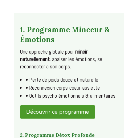
1. Programme Minceur &
Émotions
Une approche globale pour
mincir
naturellement
, apaiser les émotions, se
reconnecter à son corps.
• Perte de poids douce et naturelle
• Reconnexion corps-coeur-assiette
• Outils psycho-émotionnels & alimentaires
Découvrir ce programme
2. Programme Détox Profonde