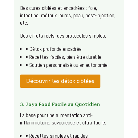
Des cures ciblées et encadrées : foie,
intestins, métaux lourds, peau, post-injection,
etc.
Des effets réels, des protocoles simples.
• Détox profonde encadrée
• Recettes faciles, bien-être durable
• Soutien personnalisé ou en autonomie
Découvrir les détox ciblées
3. Joya Food Facile au Quotidien
La base pour une alimentation anti-
inflammatoire, savoureuse et ultra facile.
• Recettes simples et rapides