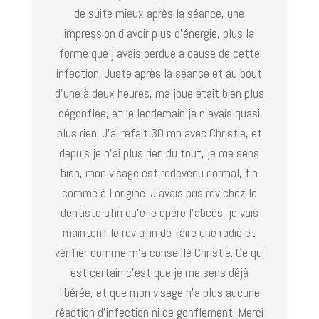
de suite mieux après la séance, une
impression d’avoir plus d’énergie, plus la
forme que j’avais perdue a cause de cette
infection. Juste après la séance et au bout
d’une à deux heures, ma joue était bien plus
dégonflée, et le lendemain je n’avais quasi
plus rien! J’ai refait 30 mn avec Christie, et
depuis je n’ai plus rien du tout, je me sens
bien, mon visage est redevenu normal, fin
comme à l’origine. J’avais pris rdv chez le
dentiste afin qu’elle opère l’abcès, je vais
maintenir le rdv afin de faire une radio et
vérifier comme m’a conseillé Christie. Ce qui
est certain c’est que je me sens déjà
libérée, et que mon visage n’a plus aucune
réaction d’infection ni de gonflement. Merci