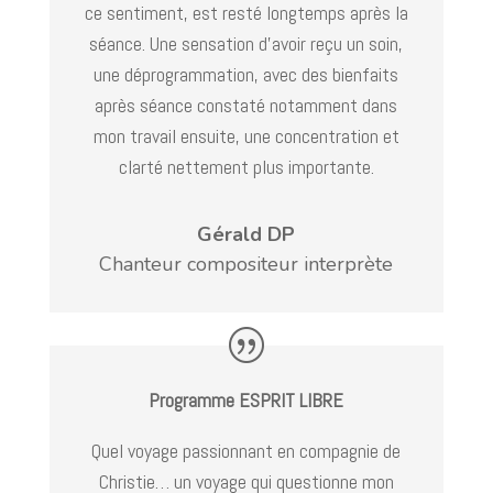
ce sentiment, est resté longtemps après la
séance. Une sensation d’avoir reçu un soin,
une déprogrammation, avec des bienfaits
après séance constaté notamment dans
mon travail ensuite, une concentration et
clarté nettement plus importante.
Gérald DP
Chanteur compositeur interprète
Programme ESPRIT LIBRE
Quel voyage passionnant en compagnie de
Christie… un voyage qui questionne mon