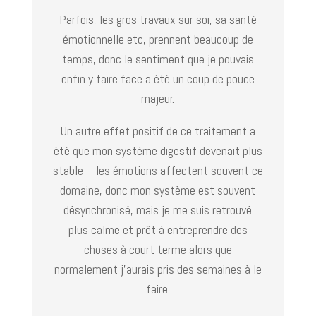
Parfois, les gros travaux sur soi, sa santé
émotionnelle etc, prennent beaucoup de
temps, donc le sentiment que je pouvais
enfin y faire face a été un coup de pouce
majeur.
Un autre effet positif de ce traitement a
été que mon système digestif devenait plus
stable – les émotions affectent souvent ce
domaine, donc mon système est souvent
désynchronisé, mais je me suis retrouvé
plus calme et prêt à entreprendre des
choses à court terme alors que
normalement j’aurais pris des semaines à le
faire.