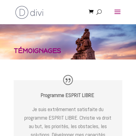
TÉMOIGNAGES
Programme ESPRIT LIBRE
Je suis extrêmement satisfaite du
programme ESPRIT LIBRE. Christie va droit
au but, les priorités, les obstacles, les
solutions. Développer mes capacités