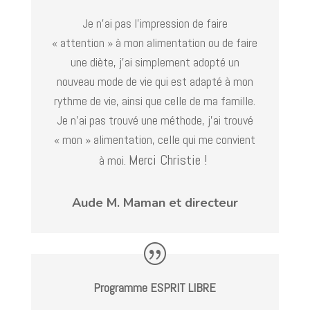
Je n’ai pas l’impression de faire
« attention » à mon alimentation ou de faire
une diète, j’ai simplement adopté un
nouveau mode de vie qui est adapté à mon
rythme de vie, ainsi que celle de ma famille.
Je n’ai pas trouvé une méthode, j’ai trouvé
« mon » alimentation, celle qui me convient
Merci Christie !
à moi.
Aude M. Maman et directeur
Programme ESPRIT LIBRE