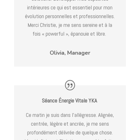
intérieures ce qui est essentiel pour mon
évolution personnelles et professionnelles.
Merci Christie, je me sens sereine et à la
fois « powerful », épanouie et libre.
Olivia, Manager
Séance Énergie Vitale YKA
Ce matin je suis dans l’allégresse. Alignée,
centrée, légère et ancrée, je me sens
profondément délivrée de quelque chose.