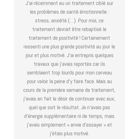
J’ai récemment eu un traitement ciblé sur
les problèmes de santé émotionnelle :
stress, anxiété (…). Pour moi, ce
traitement devrait être rebaptisé le
traitement de positivité ! Certainement
ressenti une plus grande positivité au jour le
jour et plus motivé. J’ai entrepris quelques
travaux que j’avais reportés car ils
semblaient trop lourds pour mon cerveau
pour valoir la peine d’y faire face. Mais au
cours de la première semaine de traitement,
j’avais en fait le désir de continuer avec eux,
quel que soit le résultat. Je n’avais pas
d’énergie supplémentaire ni de temps, mais
j’avais simplement « envie d’essayer » et
j’étais plus motivé.