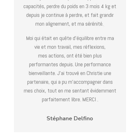
capacités, perdre du poids en 3 mois 4 kg et
depuis je continue à perdre, et fait grandir
mon alignement, et ma sérénité.
Moi qui était en quête d’équilibre entre ma
vie et mon travail, mes réflexions,
mes actions, ont été bien plus
performantes depuis. Une performance
bienveillante.
J’ai trouvé en Christie une
partenaire, qui a pu m’accompagner dans
mes choix, tout en me sentant évidemment
parfaitement libre. MERCI .
Stéphane Delfino