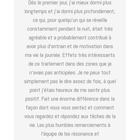
Dès le premier jour, j’ai mieux dormi plus
longtemps et j’ai dormi plus profondément,
ce qui, pour quelqu’un qui se réveille
constamment pendant la nuit, était très
agréable et a probablement contribué à
avoir plus d’entrain et de motivation dans
ma vie la journée. Effets très intéressants
de ce traitement dans des zones que je
n’avais pas anticipées. Je ne peux tout
simplement pas le dire assez de fois, à quel
point j’étais heureux de me sentir plus
positif. Fait une énorme différence dans la
façon dont vous vous sentez et comment
vous regardez et répondez aux tâches de la
vie. Les plus humbles remerciements à
l’équipe de bio résonance et