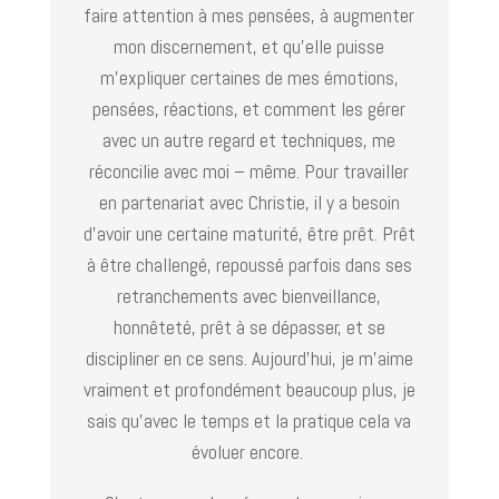
faire attention à mes pensées, à augmenter
mon discernement, et qu’elle puisse
m’expliquer certaines de mes émotions,
pensées, réactions, et comment les gérer
avec un autre regard et techniques, me
réconcilie avec moi – même. Pour travailler
en partenariat avec Christie, il y a besoin
d’avoir une certaine maturité, être prêt. Prêt
à être challengé, repoussé parfois dans ses
retranchements avec bienveillance,
honnêteté, prêt à se dépasser, et se
discipliner en ce sens. Aujourd’hui, je m’aime
vraiment et profondément beaucoup plus, je
sais qu’avec le temps et la pratique cela va
évoluer encore.