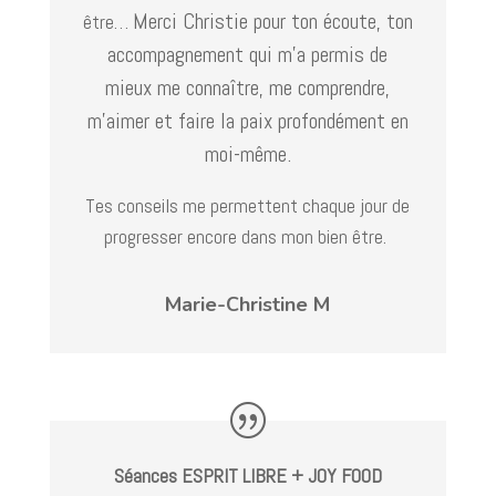
Merci Christie pour ton écoute, ton
être…
accompagnement qui m’a permis de
mieux me connaître, me comprendre,
m’aimer et faire la paix profondément en
moi-même.
Tes conseils me permettent chaque jour de
progresser encore dans mon bien être.
Marie-Christine M
Séances ESPRIT LIBRE + JOY FOOD