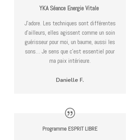
YKA Séance Energie Vitale
J’adore. Les techniques sont différentes
d’ailleurs, elles agissent comme un soin
guérisseur pour moi, un baume, aussi les
sons… Je sens que c’est essentiel pour
ma paix intérieure.
Danielle F.
Programme ESPRIT LIBRE