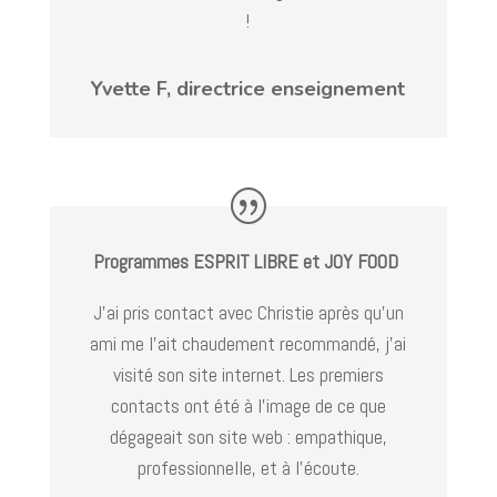
!
Yvette F, directrice enseignement
Programmes ESPRIT LIBRE
et JOY FOOD
J’ai pris contact avec Christie après qu’un
ami me l’ait chaudement recommandé, j’ai
visité son site internet. Les premiers
contacts ont été à l’image de ce que
dégageait son site web : empathique,
professionnelle, et à l’écoute.