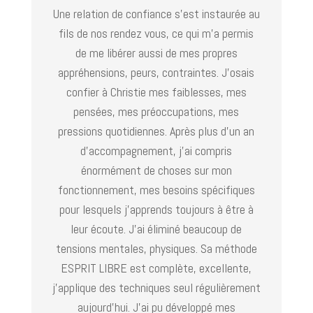
Une relation de confiance s’est instaurée au
fils de nos rendez vous, ce qui m’a permis
de me libérer aussi de mes propres
appréhensions, peurs, contraintes. J’osais
confier à Christie mes faiblesses, mes
pensées, mes préoccupations, mes
pressions quotidiennes. Après plus d’un an
d’accompagnement, j’ai compris
énormément de choses sur mon
fonctionnement, mes besoins spécifiques
pour lesquels j’apprends toujours à être à
leur écoute. J’ai éliminé beaucoup de
tensions mentales, physiques. Sa méthode
ESPRIT LIBRE est complète, excellente,
j’applique des techniques seul régulièrement
aujourd’hui. J’ai pu développé mes