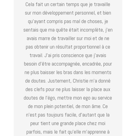
Cela fait un certain temps que je travaille
sur mon développement personnel, et bien
qu’ayant compris pas mal de choses, je
sentais que ma quête était incomplète, j’en
avais marre de travailler sur moi et de ne
pas obtenir un résultat proportionnel à ce
travail. J’ai pris conscience que j’avais
besoin d’être accompagnée, encadrée, pour
ne plus baisser les bras dans les moments
de doutes. Justement, Christie m’a donné
des clefs pour ne plus laisser la place aux
doutes de l’égo, mettre mon ego au service
de mon plein potentiel, de mon âme. Ce
n’est pas toujours facile, d’autant que la
peur tient une grande place chez moi
parfois, mais le fait qu’elle m’apprenne à