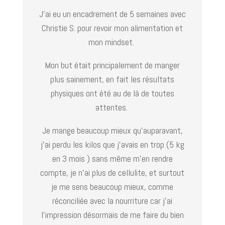
J’ai eu un encadrement de 5 semaines avec
Christie S. pour revoir mon alimentation et
mon mindset.
Mon but était principalement de manger
plus sainement, en fait les résultats
physiques ont été au de là de toutes
attentes.
Je mange beaucoup mieux qu’auparavant,
j’ai perdu les kilos que j’avais en trop (5 kg
en 3 mois ) sans même m’en rendre
compte, je n’ai plus de cellulite, et surtout
je me sens beaucoup mieux, comme
réconciliée avec la nourriture car j’ai
l’impression désormais de me faire du bien