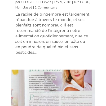
par
CHRISTIE SELFWAY
|
Fév 9, 2018
|
JOY FOOD
,
Non classé
| 1 Commentaire
La racine de gingembre est largement
répandue à travers le monde, et ses
bienfaits sont nombreux. Il est
recommandé de l'intégrer à notre
alimentation quotidiennement, que ce
soit en infusion, en sauce, en pâte ou
en poudre de qualité bio et sans
pesticides....