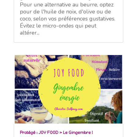
Pour une alternative au beurre, optez
pour de l'huile de noix, d'olive ou de
coco, selon vos préférences gustatives.
Évitez le micro-ondes qui peut
altérer...
Protégé : JOY FOOD > Le Gingembre !