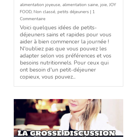
alimentation joyeuse
,
alimentation saine
,
joie
,
JOY
FOOD
,
Non classé
,
petits déjeuners
| 1
Commentaire
Voici quelques idées de petits-
déjeuners sains et rapides pour vous
aider à bien commencer la journée !
N'oubliez pas que vous pouvez les
adapter selon vos préférences et vos
besoins nutritionnels. Pour ceux qui
ont besoin d'un petit-déjeuner
copieux, vous pouvez...