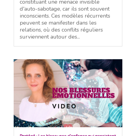
constituant une menace invisible
d'auto-sabotage, car ils sont souvent
inconscients. Ces modèles récurrents
peuvent se manifester dans les
relations, où des conflits réguliers
surviennent autour des...