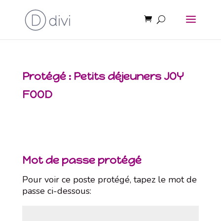
Protégé : Petits déjeuners JOY
FOOD
Mot de passe protégé
Pour voir ce poste protégé, tapez le mot de
passe ci-dessous: