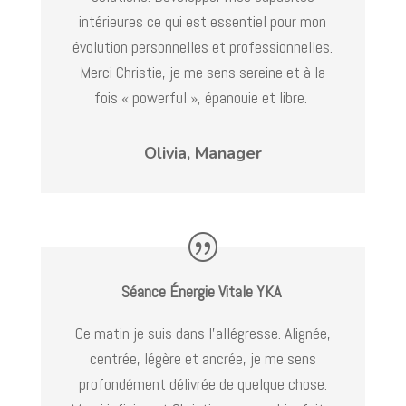
intérieures ce qui est essentiel pour mon
évolution personnelles et professionnelles.
Merci Christie, je me sens sereine et à la
fois « powerful », épanouie et libre.
Olivia, Manager
Séance Énergie Vitale YKA
Ce matin je suis dans l’allégresse. Alignée,
centrée, légère et ancrée, je me sens
profondément délivrée de quelque chose.