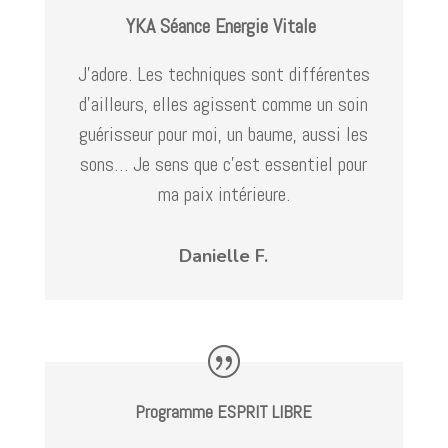
YKA Séance Energie Vitale
J’adore. Les techniques sont différentes
d’ailleurs, elles agissent comme un soin
guérisseur pour moi, un baume, aussi les
sons… Je sens que c’est essentiel pour
ma paix intérieure.
Danielle F.
Programme ESPRIT LIBRE