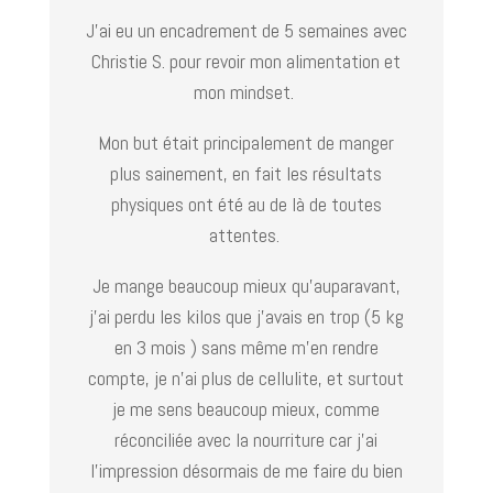
J’ai eu un encadrement de 5 semaines avec
Christie S. pour revoir mon alimentation et
mon mindset.
Mon but était principalement de manger
plus sainement, en fait les résultats
physiques ont été au de là de toutes
attentes.
Je mange beaucoup mieux qu’auparavant,
j’ai perdu les kilos que j’avais en trop (5 kg
en 3 mois ) sans même m’en rendre
compte, je n’ai plus de cellulite, et surtout
je me sens beaucoup mieux, comme
réconciliée avec la nourriture car j’ai
l’impression désormais de me faire du bien