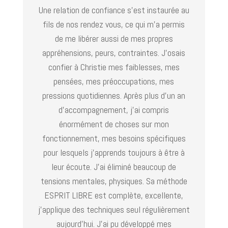
Une relation de confiance s’est instaurée au
fils de nos rendez vous, ce qui m’a permis
de me libérer aussi de mes propres
appréhensions, peurs, contraintes. J’osais
confier à Christie mes faiblesses, mes
pensées, mes préoccupations, mes
pressions quotidiennes. Après plus d’un an
d’accompagnement, j’ai compris
énormément de choses sur mon
fonctionnement, mes besoins spécifiques
pour lesquels j’apprends toujours à être à
leur écoute. J’ai éliminé beaucoup de
tensions mentales, physiques. Sa méthode
ESPRIT LIBRE est complète, excellente,
j’applique des techniques seul régulièrement
aujourd’hui. J’ai pu développé mes