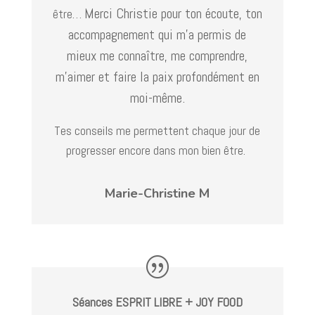
Merci Christie pour ton écoute, ton
être…
accompagnement qui m’a permis de
mieux me connaître, me comprendre,
m’aimer et faire la paix profondément en
moi-même.
Tes conseils me permettent chaque jour de
progresser encore dans mon bien être.
Marie-Christine M
Séances ESPRIT LIBRE + JOY FOOD