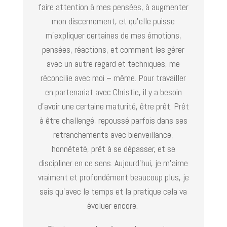
faire attention à mes pensées, à augmenter
mon discernement, et qu’elle puisse
m’expliquer certaines de mes émotions,
pensées, réactions, et comment les gérer
avec un autre regard et techniques, me
réconcilie avec moi – même. Pour travailler
en partenariat avec Christie, il y a besoin
d’avoir une certaine maturité, être prêt. Prêt
à être challengé, repoussé parfois dans ses
retranchements avec bienveillance,
honnêteté, prêt à se dépasser, et se
discipliner en ce sens. Aujourd’hui, je m’aime
vraiment et profondément beaucoup plus, je
sais qu’avec le temps et la pratique cela va
évoluer encore.