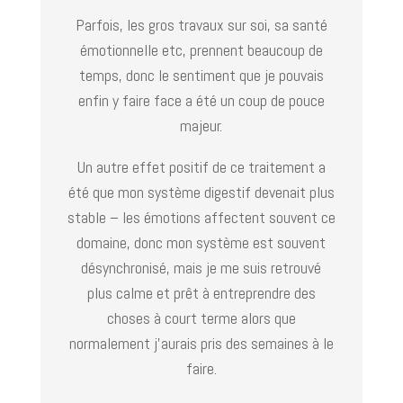
Parfois, les gros travaux sur soi, sa santé
émotionnelle etc, prennent beaucoup de
temps, donc le sentiment que je pouvais
enfin y faire face a été un coup de pouce
majeur.
Un autre effet positif de ce traitement a
été que mon système digestif devenait plus
stable – les émotions affectent souvent ce
domaine, donc mon système est souvent
désynchronisé, mais je me suis retrouvé
plus calme et prêt à entreprendre des
choses à court terme alors que
normalement j’aurais pris des semaines à le
faire.