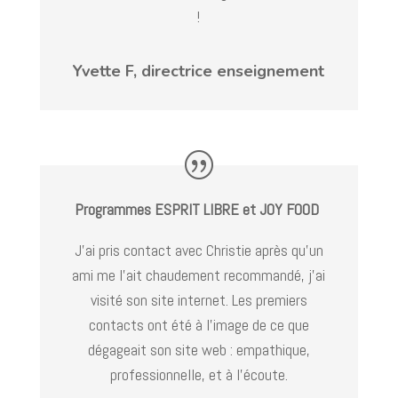
!
Yvette F, directrice enseignement
Programmes ESPRIT LIBRE
et JOY FOOD
J’ai pris contact avec Christie après qu’un
ami me l’ait chaudement recommandé, j’ai
visité son site internet. Les premiers
contacts ont été à l’image de ce que
dégageait son site web : empathique,
professionnelle, et à l’écoute.