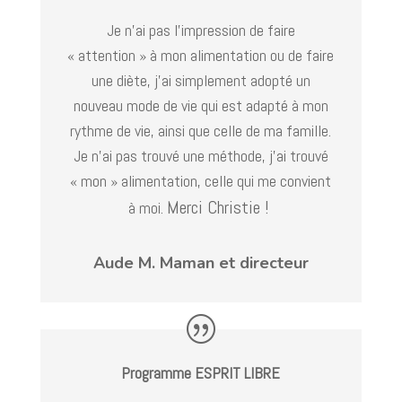
Je n’ai pas l’impression de faire
« attention » à mon alimentation ou de faire
une diète, j’ai simplement adopté un
nouveau mode de vie qui est adapté à mon
rythme de vie, ainsi que celle de ma famille.
Je n’ai pas trouvé une méthode, j’ai trouvé
« mon » alimentation, celle qui me convient
Merci Christie !
à moi.
Aude M. Maman et directeur
Programme ESPRIT LIBRE