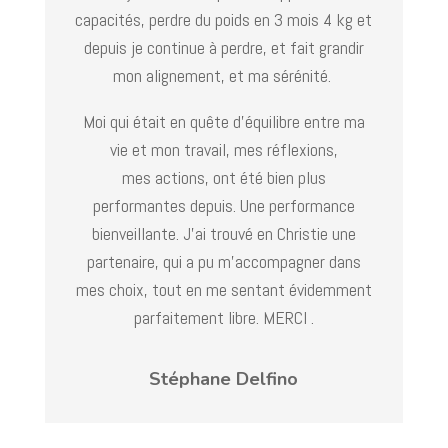
capacités, perdre du poids en 3 mois 4 kg et
depuis je continue à perdre, et fait grandir
mon alignement, et ma sérénité.
Moi qui était en quête d’équilibre entre ma
vie et mon travail, mes réflexions,
mes actions, ont été bien plus
performantes depuis. Une performance
bienveillante.
J’ai trouvé en Christie une
partenaire, qui a pu m’accompagner dans
mes choix, tout en me sentant évidemment
parfaitement libre. MERCI .
Stéphane Delfino