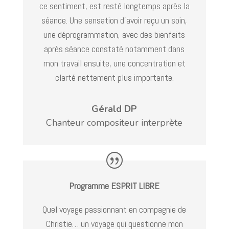
ce sentiment, est resté longtemps après la
séance. Une sensation d’avoir reçu un soin,
une déprogrammation, avec des bienfaits
après séance constaté notamment dans
mon travail ensuite, une concentration et
clarté nettement plus importante.
Gérald DP
Chanteur compositeur interprète
Programme ESPRIT LIBRE
Quel voyage passionnant en compagnie de
Christie… un voyage qui questionne mon