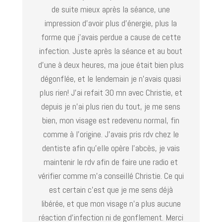
de suite mieux après la séance, une
impression d’avoir plus d’énergie, plus la
forme que j’avais perdue a cause de cette
infection. Juste après la séance et au bout
d’une à deux heures, ma joue était bien plus
dégonflée, et le lendemain je n’avais quasi
plus rien! J’ai refait 30 mn avec Christie, et
depuis je n’ai plus rien du tout, je me sens
bien, mon visage est redevenu normal, fin
comme à l’origine. J’avais pris rdv chez le
dentiste afin qu’elle opère l’abcès, je vais
maintenir le rdv afin de faire une radio et
vérifier comme m’a conseillé Christie. Ce qui
est certain c’est que je me sens déjà
libérée, et que mon visage n’a plus aucune
réaction d’infection ni de gonflement. Merci