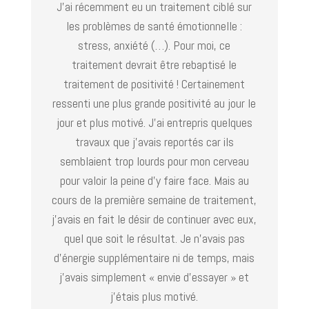
J’ai récemment eu un traitement ciblé sur
les problèmes de santé émotionnelle :
stress, anxiété (…). Pour moi, ce
traitement devrait être rebaptisé le
traitement de positivité ! Certainement
ressenti une plus grande positivité au jour le
jour et plus motivé. J’ai entrepris quelques
travaux que j’avais reportés car ils
semblaient trop lourds pour mon cerveau
pour valoir la peine d’y faire face. Mais au
cours de la première semaine de traitement,
j’avais en fait le désir de continuer avec eux,
quel que soit le résultat. Je n’avais pas
d’énergie supplémentaire ni de temps, mais
j’avais simplement « envie d’essayer » et
j’étais plus motivé.