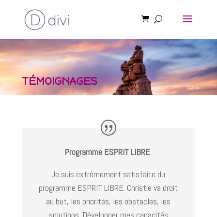
TÉMOIGNAGES
Programme ESPRIT LIBRE
Je suis extrêmement satisfaite du
programme ESPRIT LIBRE. Christie va droit
au but, les priorités, les obstacles, les
solutions. Développer mes capacités