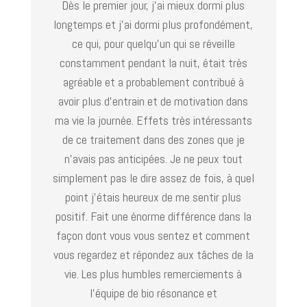
Dès le premier jour, j’ai mieux dormi plus
longtemps et j’ai dormi plus profondément,
ce qui, pour quelqu’un qui se réveille
constamment pendant la nuit, était très
agréable et a probablement contribué à
avoir plus d’entrain et de motivation dans
ma vie la journée. Effets très intéressants
de ce traitement dans des zones que je
n’avais pas anticipées. Je ne peux tout
simplement pas le dire assez de fois, à quel
point j’étais heureux de me sentir plus
positif. Fait une énorme différence dans la
façon dont vous vous sentez et comment
vous regardez et répondez aux tâches de la
vie. Les plus humbles remerciements à
l’équipe de bio résonance et