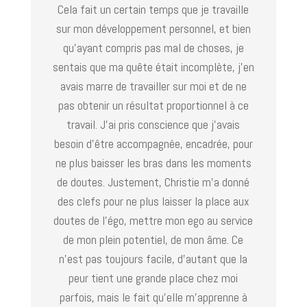
Cela fait un certain temps que je travaille
sur mon développement personnel, et bien
qu’ayant compris pas mal de choses, je
sentais que ma quête était incomplète, j’en
avais marre de travailler sur moi et de ne
pas obtenir un résultat proportionnel à ce
travail. J’ai pris conscience que j’avais
besoin d’être accompagnée, encadrée, pour
ne plus baisser les bras dans les moments
de doutes. Justement, Christie m’a donné
des clefs pour ne plus laisser la place aux
doutes de l’égo, mettre mon ego au service
de mon plein potentiel, de mon âme. Ce
n’est pas toujours facile, d’autant que la
peur tient une grande place chez moi
parfois, mais le fait qu’elle m’apprenne à