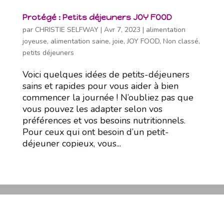
Protégé : Petits déjeuners JOY FOOD
par
CHRISTIE SELFWAY
|
Avr 7, 2023
|
alimentation
joyeuse
,
alimentation saine
,
joie
,
JOY FOOD
,
Non classé
,
petits déjeuners
Voici quelques idées de petits-déjeuners
sains et rapides pour vous aider à bien
commencer la journée ! N’oubliez pas que
vous pouvez les adapter selon vos
préférences et vos besoins nutritionnels.
Pour ceux qui ont besoin d’un petit-
déjeuner copieux, vous...