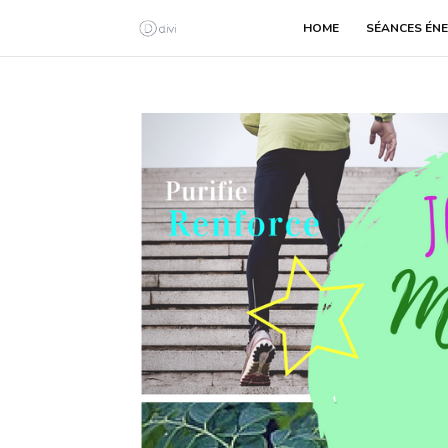
HOME
SÉANCES ÉNE