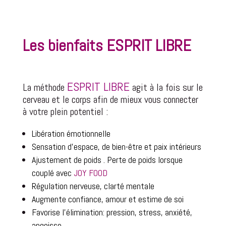
Les bienfaits
ESPRIT LIBRE
ESPRIT LIBRE
La méthode
agi
t à la fois sur le
cerveau et le corps afin de mieux vous connecter
à votre plein potentiel :
Libération émotionnelle
Sensation d’espace, de bien-être et paix intérieurs
Ajustement de poids . Perte de poids lorsque
couplé avec
JOY FOOD
Régulation nerveuse, clarté mentale
Augmente
confiance, amour et estime de soi
Favorise l’élimination: pression, stress, anxiété,
angoisse