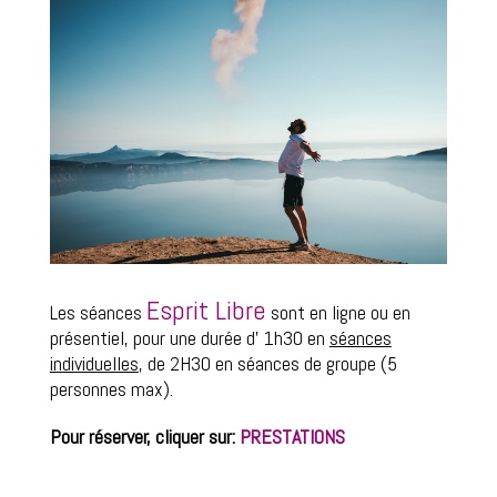
Esprit Libre
Les séances
sont en ligne ou en
présentiel,
pour une durée d’ 1h30 en
séances
individuelles
, de 2H30 en séances de groupe (5
personnes max).
Pour réserver, cliquer sur:
PRESTATIONS