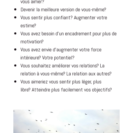
vous aimer?
Devenir la meilleure version de vous-même?
Vous sentir plus confiant?
Augmenter votre
estime?
Vous avez besoin d’un encadrement pour plus de
motivation?
Vous avez envie d’augmenter votre force
intérieure? Votre potentiel?
Vous souhaitez améliorer vos relations? La
relation à vous-même? La relation aux autres?
Vous aimeriez vous sentir plus léger, plus
libre?
Atteindre plus facilement vos objectifs?