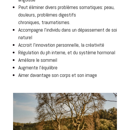
Peut éliminer divers problèmes somatiques: peau,
douleurs, problèmes digestifs
chroniques,
traumatismes.
Accompagne l’individu dans un dépassement de soi
naturel
Accroit l’innovation personnelle, la créativité
Régulation du ph interne, et du système hormonal
Améliore le sommeil
Augmente l’équilibre
Aimer davantage son corps et son image