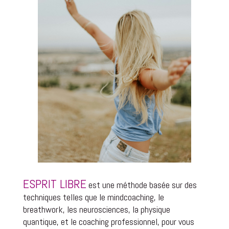
ESPRIT LIBRE
est une méthode basée sur des
techniques telles que le mindcoaching, le
breathwork, les neurosciences, la physique
quantique, et le
coaching professionnel, pour vous