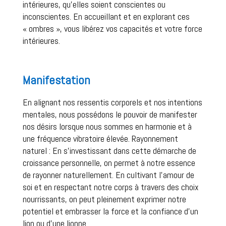
intérieures, qu’elles soient conscientes ou 
inconscientes. En accueillant et en explorant ces 
« ombres », vous libérez vos capacités et votre force 
intérieures.
Manifestation
En alignant nos ressentis corporels et nos intentions 
mentales, nous possédons le pouvoir de manifester 
nos désirs lorsque nous sommes en harmonie et à 
une fréquence vibratoire élevée. Rayonnement 
naturel : En s’investissant dans cette démarche de 
croissance personnelle, on permet à notre essence 
de rayonner naturellement. En cultivant l’amour de 
soi et en respectant notre corps à travers des choix 
nourrissants, on peut pleinement exprimer notre 
potentiel et embrasser la force et la confiance d’un 
lion ou d’une lionne.