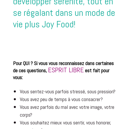
développer sérénité, tout en
se régalant dans un mode de
vie plus Joy Food!
Pour QUI ? Si vous vous reconnaissez dans certaines
ESPRIT LIBRE
de ces questions,
est fait pour
vous:
Vous sentez-vous parfois stressé, sous pression?
Vous avez peu de temps à vous consacrer?
Vous avez parfois du mal avec votre image, votre
corps?
Vous souhaitez mieux vous sentir, vous honorer,