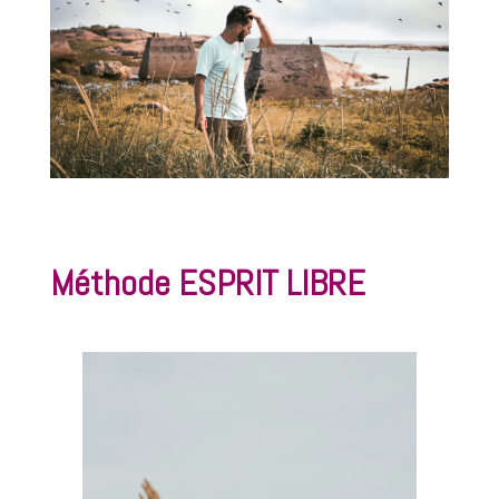
Méthode ESPRIT LIBRE