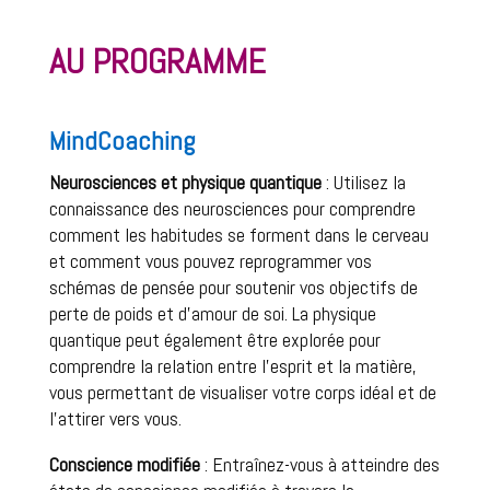
AU PROGRAMME
MindCoaching
Neurosciences et physique quantique
 : 
Utilisez la 
connaissance des neurosciences pour comprendre 
comment les habitudes se forment dans le cerveau 
et comment vous pouvez reprogrammer vos 
schémas de pensée pour soutenir vos objectifs de 
perte de poids et d’amour de soi. La physique 
quantique peut également être explorée pour 
comprendre la relation entre l’esprit et la matière, 
vous permettant de visualiser votre corps idéal et de 
l’attirer vers vous.
Conscience modifiée
 : Entraînez-vous à atteindre des 