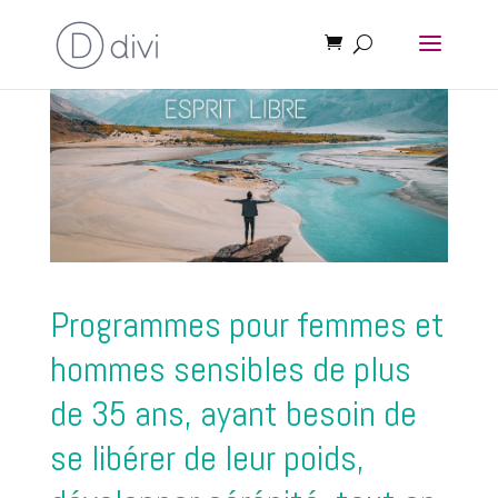
Programmes pour femmes et
hommes sensibles de plus
de 35 ans, ayant besoin de
se libérer de leur poids,