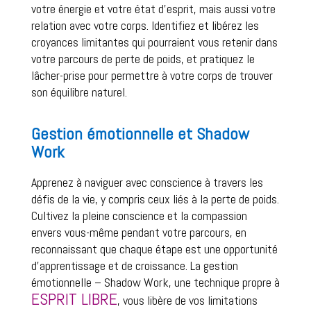
votre énergie et votre état d’esprit, mais aussi votre 
relation avec votre corps. Identifiez et libérez les 
croyances limitantes qui pourraient vous retenir dans 
votre parcours de perte de poids, et pratiquez le 
lâcher-prise pour permettre à votre corps de trouver 
son équilibre naturel.
Gestion émotionnelle et Shadow
Work
Apprenez à naviguer avec conscience à travers les 
défis de la vie, y compris ceux liés à la perte de poids. 
Cultivez la pleine conscience et la compassion 
envers vous-même pendant votre parcours, en 
reconnaissant que chaque étape est une opportunité 
d’apprentissage et de croissance. La gestion 
émotionnelle – Shadow Work, une technique propre à 
ESPRIT LIBRE
, vous libère de vos limitations 