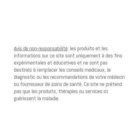
Avis de non-responsabilité
: les produits et les
informations sur ce site sont uniquement à des fins
expérimentales et éducatives et ne sont pas
destinés à remplacer les conseils médicaux, le
diagnostic ou les recommandations de votre médecin
ou fournisseur de soins de santé. Ce site ne prétend
pas que les produits, thérapies ou services ici
guérissent la maladie.