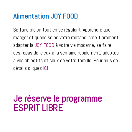
Alimentation JOY FOOD
Se faire plaisir tout en se régalant. Apprendre
 quoi 
manger et quand selon votre métabolisme. C
omment 
adapter la 
JOY FOOD 
à votre vie moderne, se faire 
des repas délicieux à la semaine rapidement, adaptés 
à vos objectifs et ceux de votre famille. Pour plus de 
détails cliquez
 ICI 
Je réserve le programme
ESPRIT LIBRE