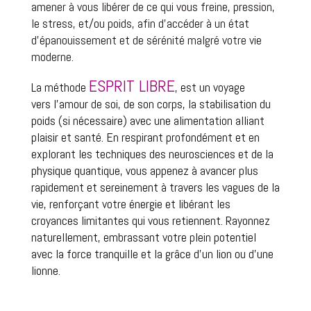
amener à vous libérer de ce qui vous freine, pression,
le stress, et/ou poids, afin d’accéder à un état
d’épanouissement et de sérénité malgré votre vie
moderne.
ESPRIT LIBRE
La méthode 
, 
est un voyage 
vers 
l’amour de soi, de son corps, 
la stabilisation du 
poids (si nécessaire) avec une alimentation alliant 
plaisir et santé. 
En respirant profondément et en 
explorant les techniques des neurosciences et de la 
physique quantique, vous appenez à avancer plus 
rapidement et sereinement à travers les vagues de la 
vie, renforçant votre énergie et libérant les 
croyances limitantes qui vous retiennent. 
Rayonnez 
naturellement, embrassant votre plein potentiel 
avec la force tranquille et la grâce d’un lion ou d’une 
lionne.