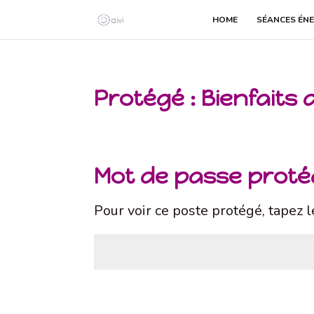
HOME
SÉANCES ÉNE
Protégé : Bienfaits
Mot de passe prot
Pour voir ce poste protégé, tapez 