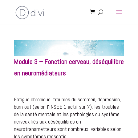
Module 3 – Fonction cerveau, déséquilibre
en neuromédiateurs
Fatigue chronique, troubles du sommeil, dépression,
burn-out (selon l’INSEE 1 actif sur 7), les troubles
de la santé mentale et les pathologies du système
nerveux liés aux déséquilibres en
neurotransmetteurs sont nombreux, variables selon
les symptômes ressentis.