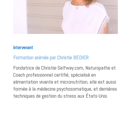
Intervenant
Formation animée par Christie BEDIER
Fondatrice de Christie-Selfway.com, Naturopathe et
Coach professionnel certifié, spécialisé en
alimentation vivante et micronutrition, elle est aussi
formée à la médecine psychosomatique, et
dernières
techniques de gestion du stress aux États-Unis.