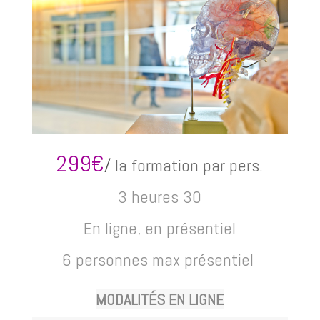
299€
/
la formation par pers.
3 heures 30
En ligne, en présentiel
6 personnes max présentiel
MODALITÉS
EN LIGNE