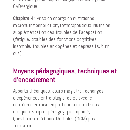
GABAergique.
Chapitre 4
: Prise en charge en nutritionnel,
micronutritionnel et phytothérapeutique.
Nutrition,
supplémentation des troubles de l’adaptation
(fatigue, troubles des fonctions cognitives,
insomnie, troubles anxiogènes et dépressifs, burn-
out)
Moyens pédagogiques, techniques et
d’encadrement
Apports théoriques, cours magistral, échanges
d’expériences entre stagiaires et avec le
conférencier, mise en pratique autour de cas
cliniques, support pédagogique imprimé,
Questionnaire à Choix Multiples (QCM) post
formation.