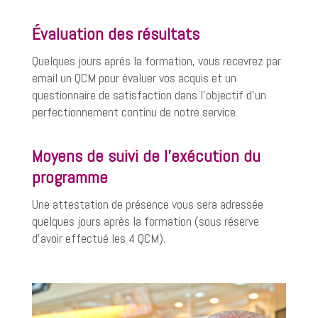
Évaluation des résultats
Quelques jours après la formation, vous recevrez par
email un QCM pour évaluer vos acquis et un
questionnaire de satisfaction dans l’objectif d’un
perfectionnement continu de notre service.
Moyens de suivi de l’exécution du
programme
Une attestation de présence vous sera adressée
quelques jours après la formation (sous réserve
d’avoir effectué les 4 QCM)
.