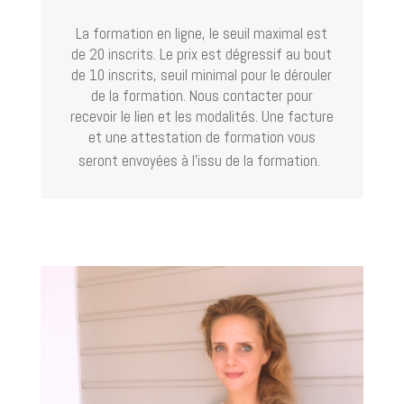
La formation en ligne, l
e seuil maximal est
de 20 inscrits.
L
e prix est dégressif au bout
de 10 inscrits, seuil minimal pour le dérouler
de la formation. Nous contacter pour
recevoir le lien et les modalités. U
ne facture
et une attestation de formation vous
seront envoyées à l’issu de la formation.