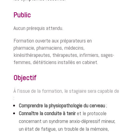
Public
Aucun prérequis attendu.
Formation ouverte aux
préparateurs en
pharmacie,
pharmaciens,
médecins
,
kinésithérapeutes, thérapeutes,
infirmiers,
sages-
femmes, diététiciens installés en cabinet.
Objectif
À l’issue de la formation, le stagiaire sera capable de
:
Comprendre la physiopathologie du cerveau
;
Connaître la conduite à tenir
et le protocole
concernant un syndrome anxio-dépressif mineur,
un état de fatigue, un trouble de la mémoire,