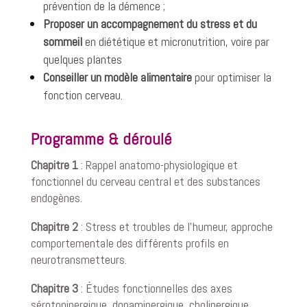
prévention de la démence ;
Proposer un accompagnement du stress et du
sommeil
en diététique et micronutrition, voire par
quelques plantes
Conseiller un modèle alimentaire
pour optimiser la
fonction cerveau.
Programme & déroulé
Chapitre 1
: Rappel anatomo-physiologique et
fonctionnel du cerveau central et des substances
endogènes.
Chapitre 2
: Stress et troubles de l’humeur, approche
comportementale des différents profils en
neurotransmetteurs.
Chapitre 3
: Études fonctionnelles des axes
sérotoninergique, dopaminergique, cholinergique,