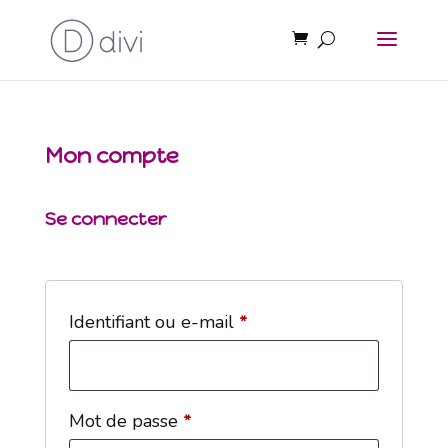
Mon compte
Se connecter
Obligatoire
Identifiant ou e-mail
*
Obligatoire
Mot de passe
*