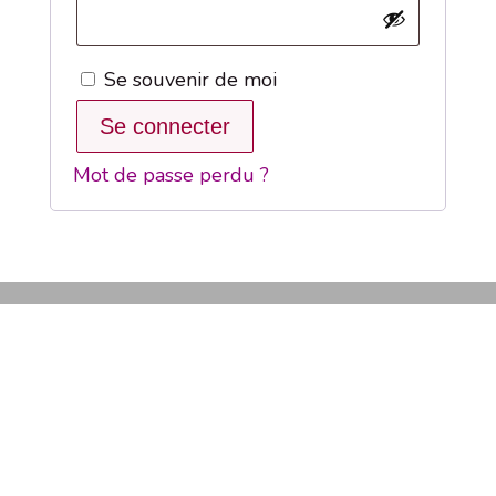
Se souvenir de moi
Se connecter
Mot de passe perdu ?