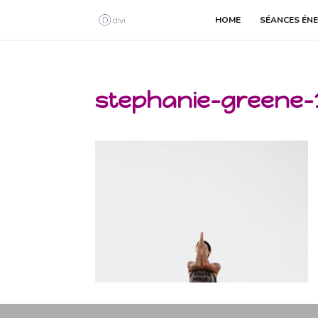
HOME
SÉANCES ÉNE
stephanie-greene-