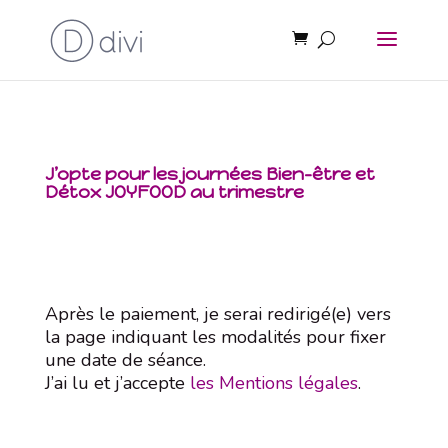
J’opte pour les journées Bien-être et
Détox JOYFOOD au trimestre
Après le paiement, je serai redirigé(e) vers
la page indiquant les modalités pour fixer
une date de séance.
J’ai lu et j’accepte
les Mentions légales
.