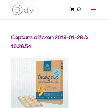
Capture d’écran 2019-01-28 à
10.28.54