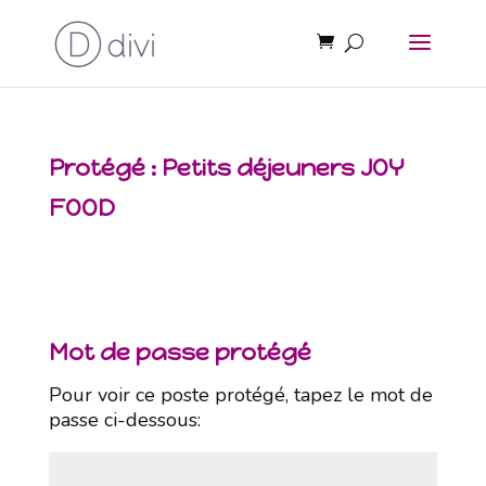
Protégé : Petits déjeuners JOY
FOOD
Mot de passe protégé
Pour voir ce poste protégé, tapez le mot de
passe ci-dessous: