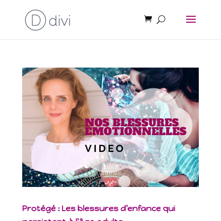
Protégé : Les blessures d’enfance qui