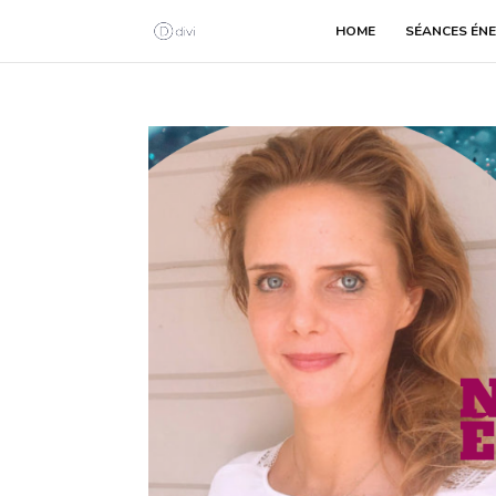
HOME
SÉANCES ÉNE