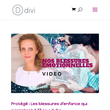
Protégé : Les blessures d’enfance qui