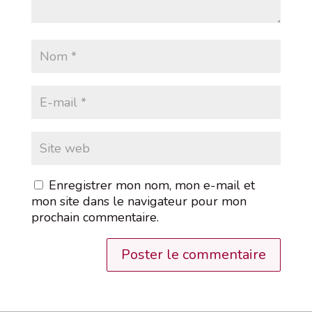
Enregistrer mon nom, mon e-mail et
mon site dans le navigateur pour mon
prochain commentaire.