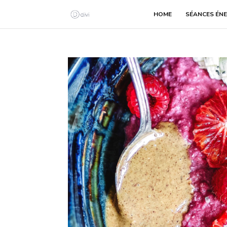
HOME
SÉANCES ÉNE