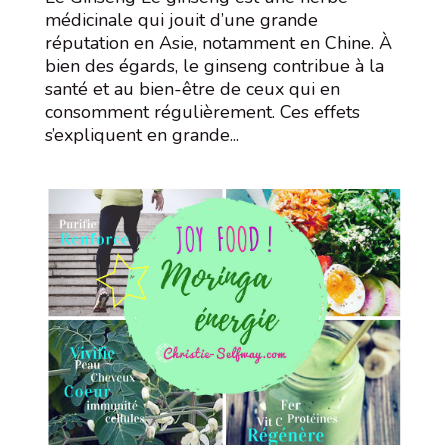
médicinale qui jouit d’une grande
réputation en Asie, notamment en Chine. À
bien des égards, le ginseng contribue à la
santé et au bien-être de ceux qui en
consomment régulièrement. Ces effets
s’expliquent en grande...